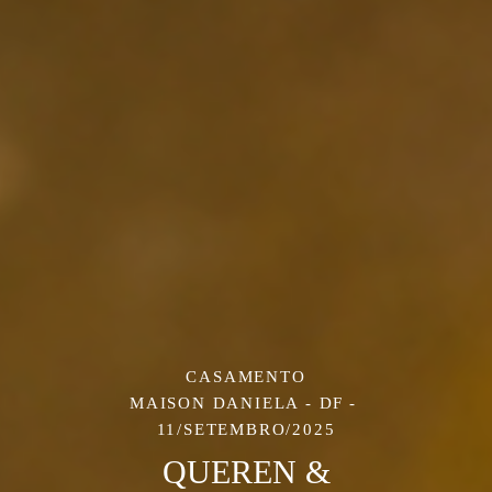
CASAMENTO
MAISON DANIELA - DF
11/SETEMBRO/2025
QUEREN &