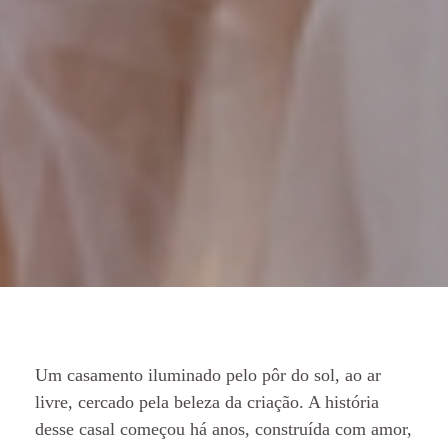
Um casamento iluminado pelo pôr do sol, ao ar
livre, cercado pela beleza da criação. A história
desse casal começou há anos, construída com amor,