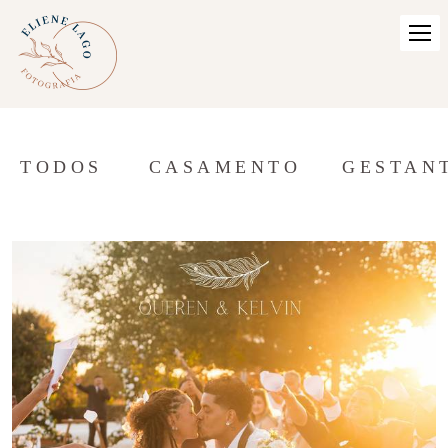
TODOS
CASAMENTO
GESTAN