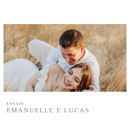
ENSAIO
EMANUELLE E LUCAS