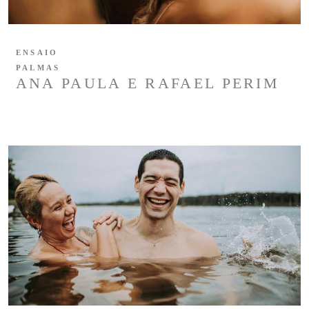
ENSAIO
PALMAS
ANA PAULA E RAFAEL PERIM