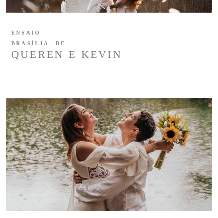
ENSAIO
BRASÍLIA -DF
QUEREN E KEVIN