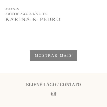
ENSAIO
PORTO NACIONAL-TO
KARINA & PEDRO
MOSTRAR MAIS
ELIENE LAGO
/
CONTATO