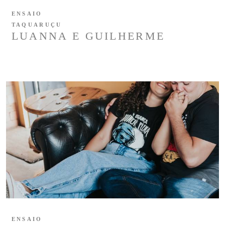
ENSAIO
TAQUARUÇU
LUANNA E GUILHERME
ENSAIO