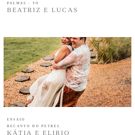
PALMAS - TO
BEATRIZ E LUCAS
ENSAIO
RECANTO DO PETREL
KÁTIA E ELIRIO