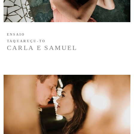
ENSAIO
TAQUARUÇU-TO
CARLA E SAMUEL