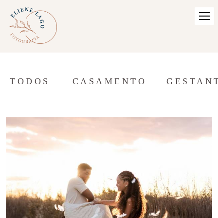
TODOS
CASAMENTO
GESTAN