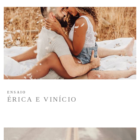
ENSAIO
ÉRICA E VINÍCIO