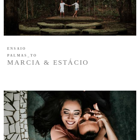
ENSAIO
PALMAS_TO
MARCIA & ESTÁCIO