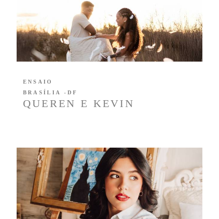
ENSAIO
BRASÍLIA -DF
QUEREN E KEVIN