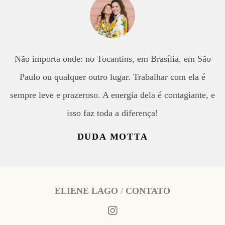
Não importa onde: no Tocantins, em Brasília, em São
Paulo ou qualquer outro lugar. Trabalhar com ela é
sempre leve e prazeroso. A energia dela é contagiante, e
isso faz toda a diferença!
DUDA MOTTA
ELIENE LAGO
/
CONTATO