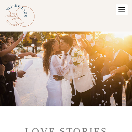
LOVE STORIES