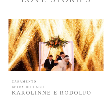
CASAMENTO
BEIRA DO LAGO
KAROLINNE E RODOLFO