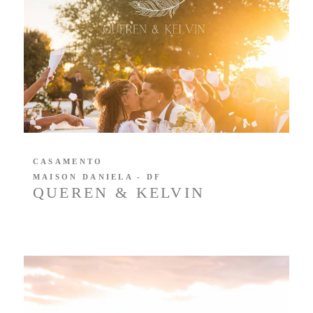
CASAMENTO
MAISON DANIELA - DF
QUEREN & KELVIN