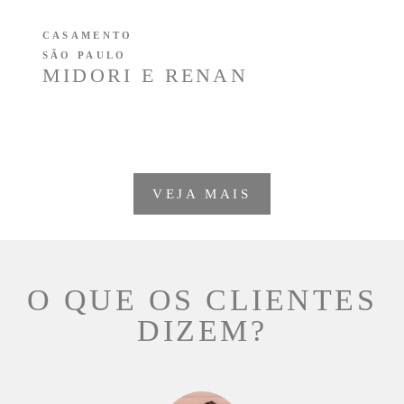
CASAMENTO
SÃO PAULO
MIDORI E RENAN
VEJA MAIS
O QUE OS CLIENTES
DIZEM?