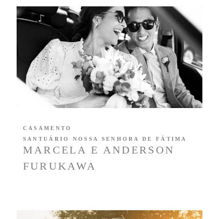
CASAMENTO
SANTUÁRIO NOSSA SENHORA DE FÁTIMA
MARCELA E ANDERSON
FURUKAWA