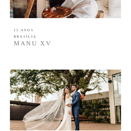
15 ANOS
BRASÍLIA
MANU XV