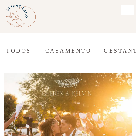
TODOS
CASAMENTO
GESTAN