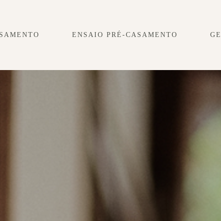
SAMENTO
ENSAIO PRÉ-CASAMENTO
G