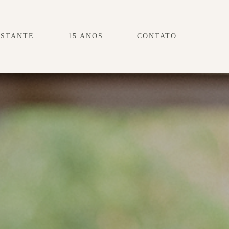
ESTANTE
15 ANOS
CONTATO