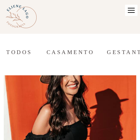
TODOS
CASAMENTO
GESTAN