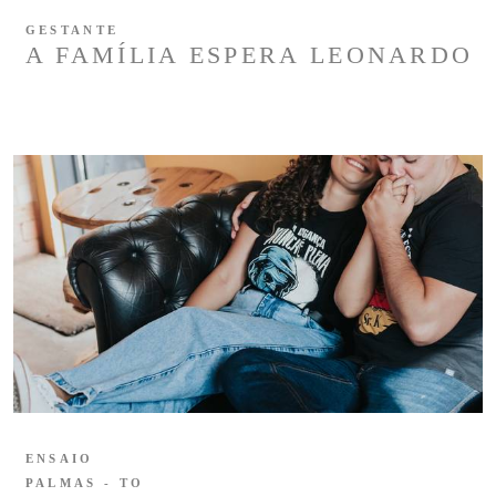
GESTANTE
A FAMÍLIA ESPERA LEONARDO
ENSAIO
PALMAS - TO