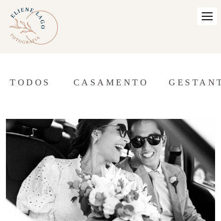
TODOS
CASAMENTO
GESTAN