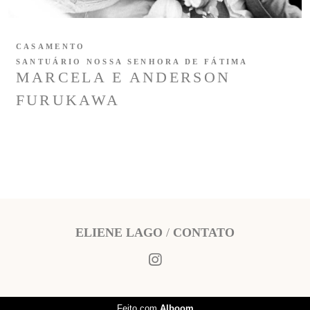
CASAMENTO
SANTUÁRIO NOSSA SENHORA DE FÁTIMA
MARCELA E ANDERSON
FURUKAWA
ELIENE LAGO
/
CONTATO
Feito com
Alboom