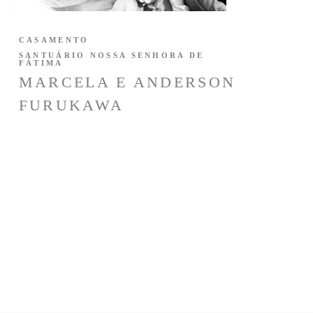
CASAMENTO
SANTUÁRIO NOSSA SENHORA DE
FÁTIMA
MARCELA E ANDERSON
FURUKAWA