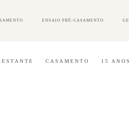
SAMENTO
ENSAIO PRÉ-CASAMENTO
G
GESTANTE
CASAMENTO
15 ANO