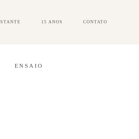
ESTANTE
15 ANOS
CONTATO
S
ENSAIO