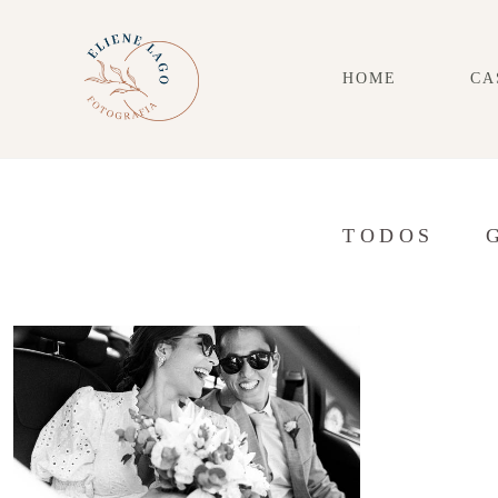
HOME
CA
TODOS