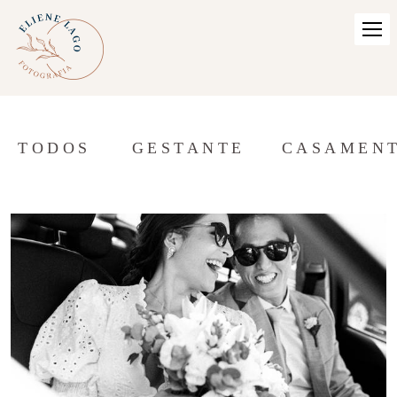
TODOS
GESTANTE
CASAMEN