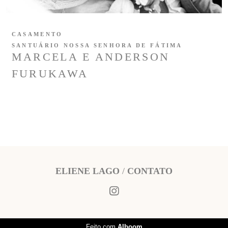
CASAMENTO
SANTUÁRIO NOSSA SENHORA DE FÁTIMA
MARCELA E ANDERSON
FURUKAWA
ELIENE LAGO
/
CONTATO
Feito com
Alboom