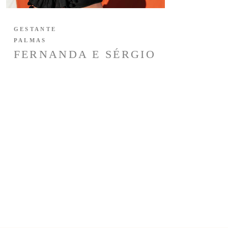
GESTANTE
PALMAS
FERNANDA E SÉRGIO