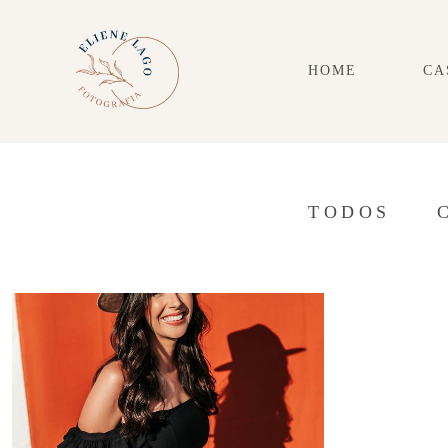
HOME
CA
TODOS