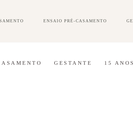
SAMENTO
ENSAIO PRÉ-CASAMENTO
G
CASAMENTO
GESTANTE
15 ANO