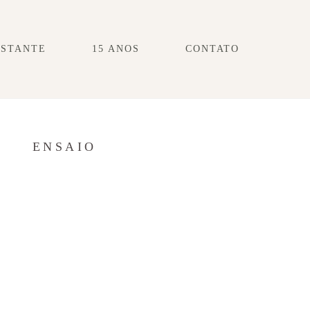
ESTANTE
15 ANOS
CONTATO
S
ENSAIO