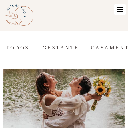
TODOS
GESTANTE
CASAMEN