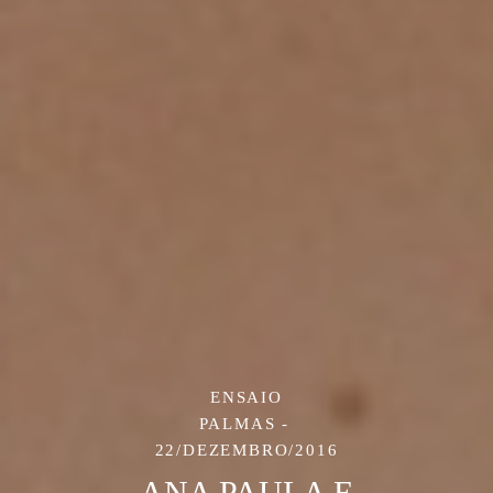
ENSAIO
PALMAS
22/DEZEMBRO/2016
ANA PAULA E