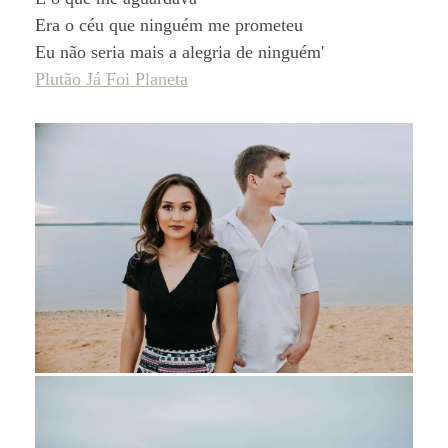
Era o céu que ninguém me prometeu
Eu não seria mais a alegria de ninguém'
Plutão Já Foi Planeta