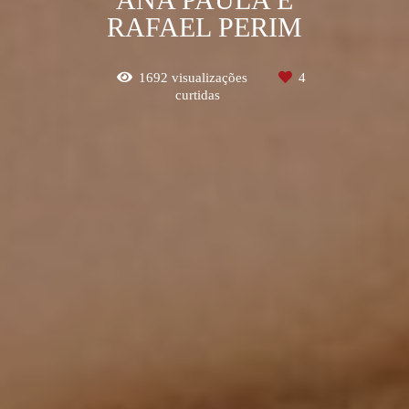
RAFAEL PERIM
1692
visualizações
4
curtidas