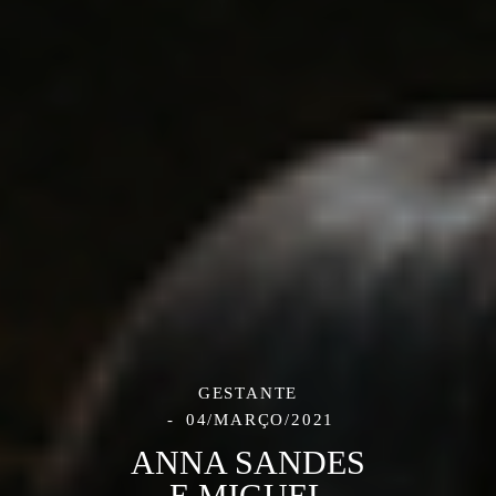
GESTANTE
04/MARÇO/2021
ANNA SANDES
E MIGUEL