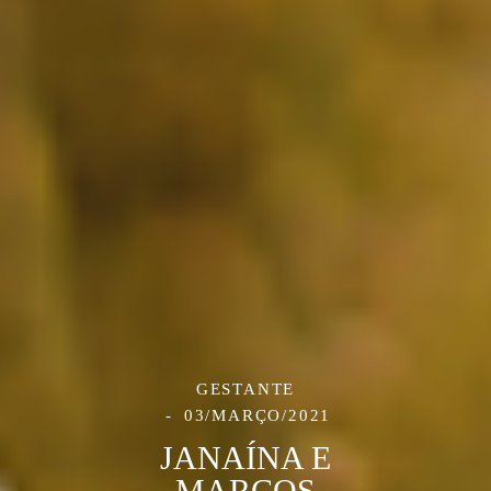
GESTANTE
03/MARÇO/2021
JANAÍNA E
MARCOS