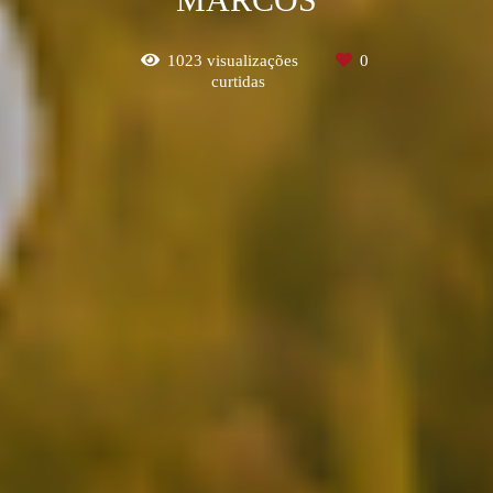
1023
visualizações
0
curtidas