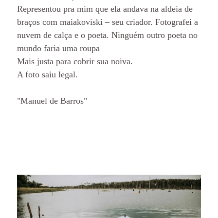
Representou pra mim que ela andava na aldeia de
braços com maiakoviski – seu criador. Fotografei a
nuvem de calça e o poeta. Ninguém outro poeta no
mundo faria uma roupa
Mais justa para cobrir sua noiva.
A foto saiu legal.
"Manuel de Barros"