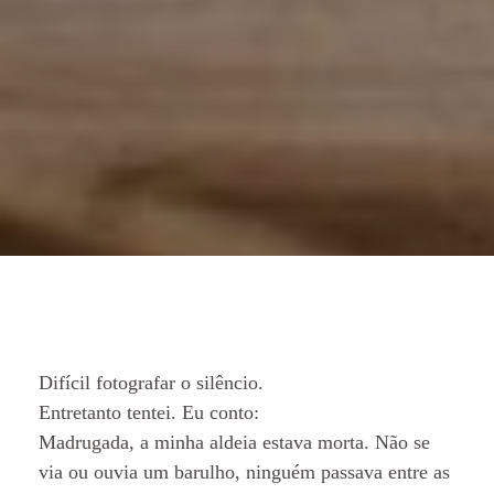
Difícil fotografar o silêncio.
Entretanto tentei. Eu conto:
Madrugada, a minha aldeia estava morta. Não se
via ou ouvia um barulho, ninguém passava entre as