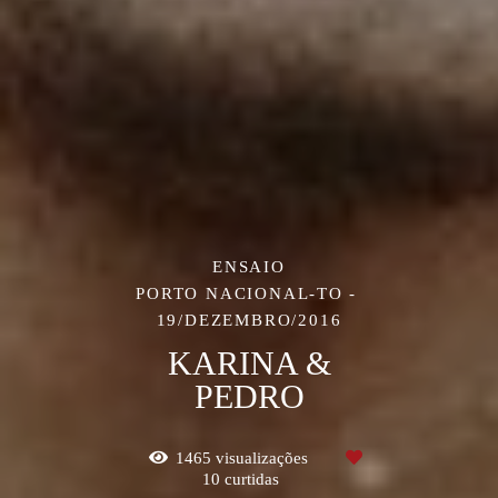
ENSAIO
PORTO NACIONAL-TO
19/DEZEMBRO/2016
KARINA &
PEDRO
1465
visualizações
10
curtidas