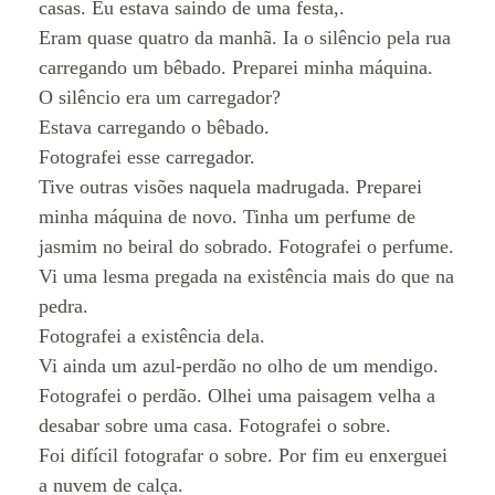
casas. Eu estava saindo de uma festa,.
Eram quase quatro da manhã. Ia o silêncio pela rua
carregando um bêbado. Preparei minha máquina.
O silêncio era um carregador?
Estava carregando o bêbado.
Fotografei esse carregador.
Tive outras visões naquela madrugada. Preparei
minha máquina de novo. Tinha um perfume de
jasmim no beiral do sobrado. Fotografei o perfume.
Vi uma lesma pregada na existência mais do que na
pedra.
Fotografei a existência dela.
Vi ainda um azul-perdão no olho de um mendigo.
Fotografei o perdão. Olhei uma paisagem velha a
desabar sobre uma casa. Fotografei o sobre.
Foi difícil fotografar o sobre. Por fim eu enxerguei
a nuvem de calça.