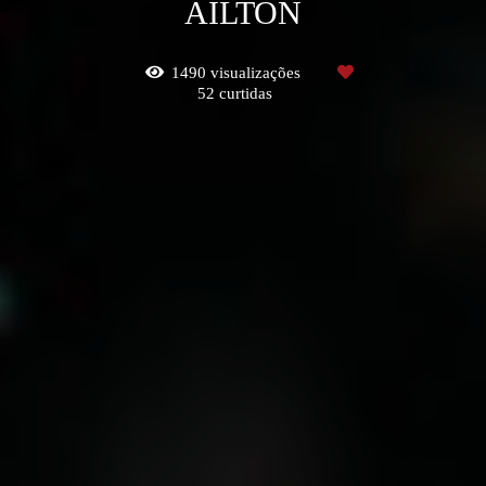
AILTON
1490
visualizações
52
curtidas