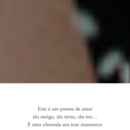
Este é um poema de amor
tão meigo, tão terno, tão teu…
É uma oferenda aos teus momentos