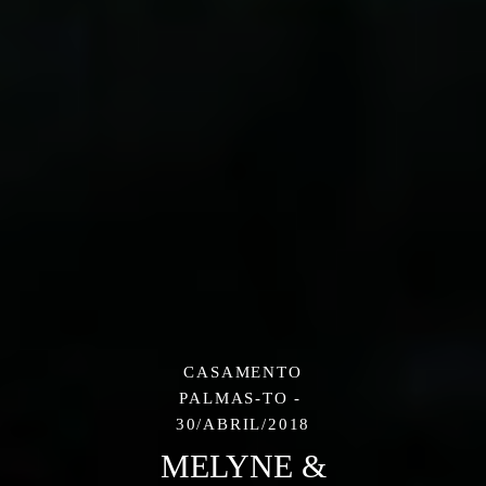
CASAMENTO
PALMAS-TO
30/ABRIL/2018
MELYNE &