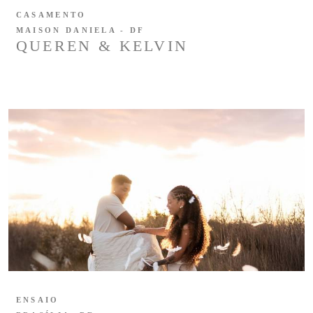
CASAMENTO
MAISON DANIELA - DF
QUEREN & KELVIN
ENSAIO