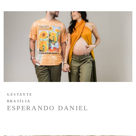
GESTANTE
BRASÍLIA
ESPERANDO DANIEL