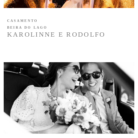
CASAMENTO
BEIRA DO LAGO
KAROLINNE E RODOLFO