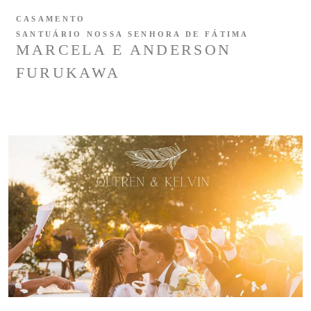
CASAMENTO
SANTUÁRIO NOSSA SENHORA DE FÁTIMA
MARCELA E ANDERSON
FURUKAWA