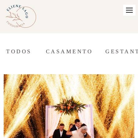
TODOS
CASAMENTO
GESTAN