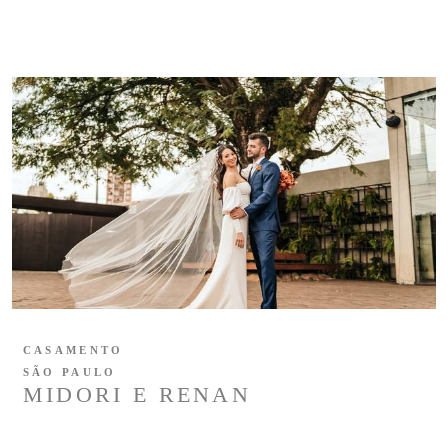
CASAMENTO
SÃO PAULO
MIDORI E RENAN