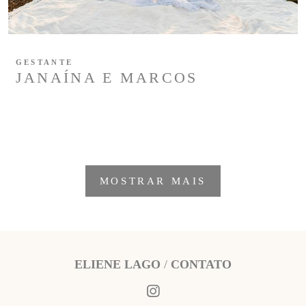
GESTANTE
JANAÍNA E MARCOS
MOSTRAR MAIS
ELIENE LAGO
/
CONTATO