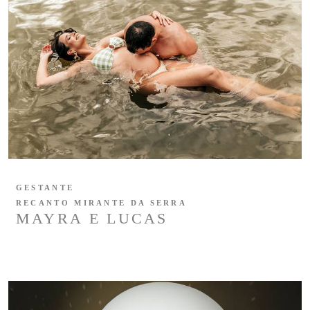
GESTANTE
RECANTO MIRANTE DA SERRA
MAYRA E LUCAS