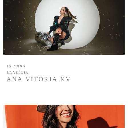
15 ANOS
BRASÍLIA
ANA VITORIA XV