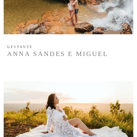
GESTANTE
ANNA SANDES E MIGUEL