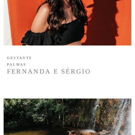
GESTANTE
PALMAS
FERNANDA E SÉRGIO