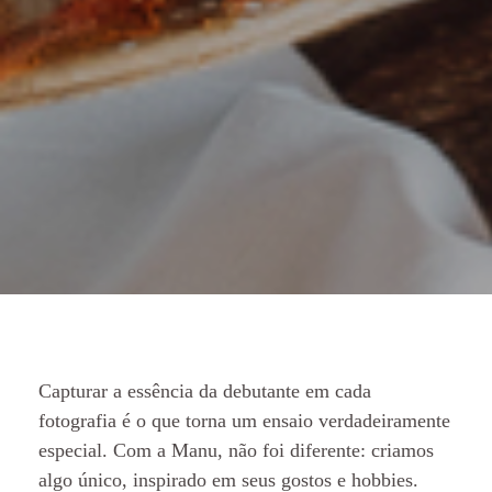
Capturar a essência da debutante em cada
fotografia é o que torna um ensaio verdadeiramente
especial. Com a Manu, não foi diferente: criamos
algo único, inspirado em seus gostos e hobbies.