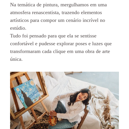
Na temática de pintura, mergulhamos em uma
atmosfera renascentista, trazendo elementos
artísticos para compor um cenário incrível no
estúdio.
Tudo foi pensado para que ela se sentisse
confortável e pudesse explorar poses e luzes que
transformaram cada clique em uma obra de arte
única.