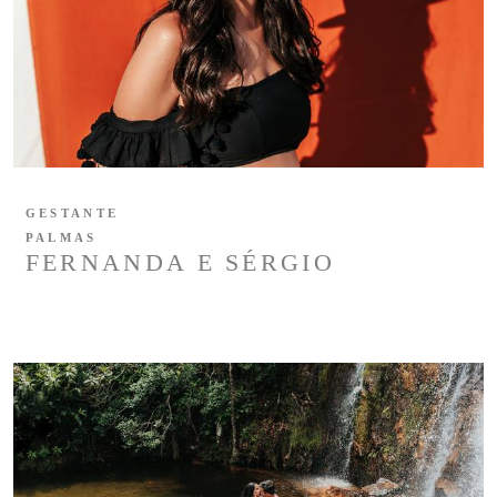
GESTANTE
PALMAS
FERNANDA E SÉRGIO