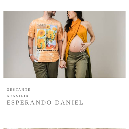
GESTANTE
BRASÍLIA
ESPERANDO DANIEL