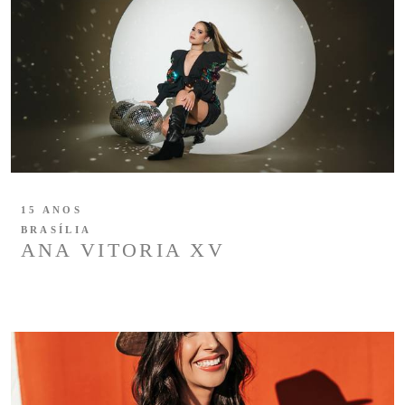
15 ANOS
BRASÍLIA
ANA VITORIA XV