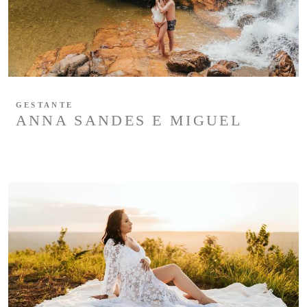
GESTANTE
ANNA SANDES E MIGUEL