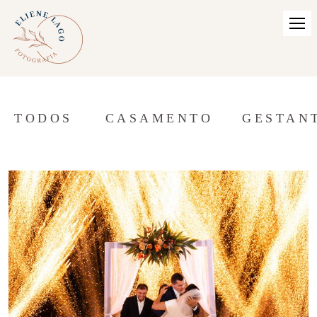
TODOS
CASAMENTO
GESTAN