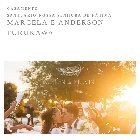
CASAMENTO
SANTUÁRIO NOSSA SENHORA DE FÁTIMA
MARCELA E ANDERSON
FURUKAWA