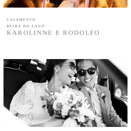
CASAMENTO
BEIRA DO LAGO
KAROLINNE E RODOLFO