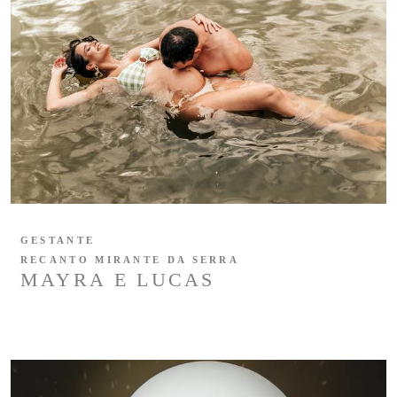
GESTANTE
RECANTO MIRANTE DA SERRA
MAYRA E LUCAS