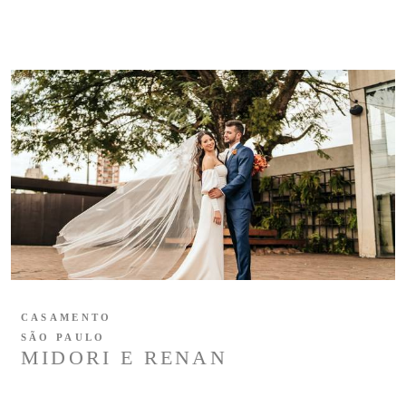
CASAMENTO
SÃO PAULO
MIDORI E RENAN