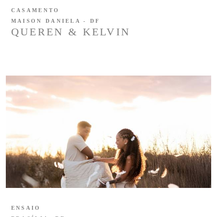
CASAMENTO
MAISON DANIELA - DF
QUEREN & KELVIN
ENSAIO