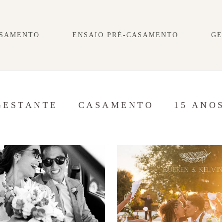
SAMENTO
ENSAIO PRÉ-CASAMENTO
G
GESTANTE
CASAMENTO
15 ANO