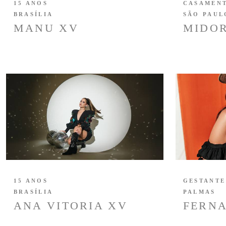
15 ANOS
CASAMEN
BRASÍLIA
SÃO PAUL
MANU XV
MIDOR
15 ANOS
GESTANTE
BRASÍLIA
PALMAS
ANA VITORIA XV
FERNA