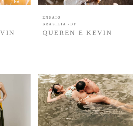
ENSAIO
BRASÍLIA -DF
VIN
QUEREN E KEVIN