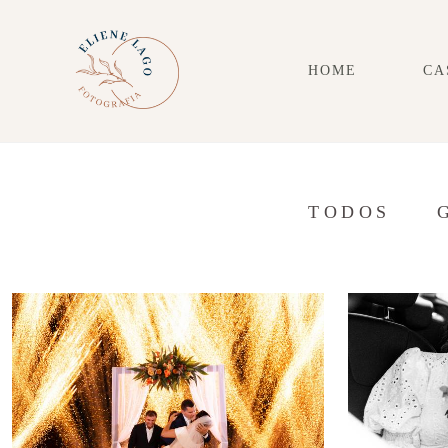
HOME
CA
TODOS