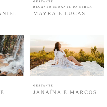
GESTANTE
RECANTO MIRANTE DA SERRA
ANIEL
MAYRA E LUCAS
GESTANTE
 E
JANAÍNA E MARCOS