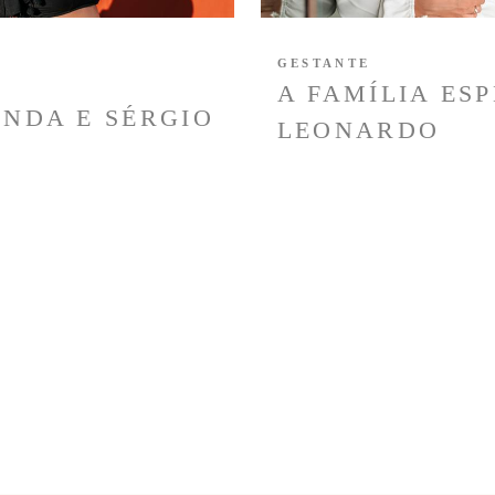
GESTANTE
A FAMÍLIA ES
NDA E SÉRGIO
LEONARDO