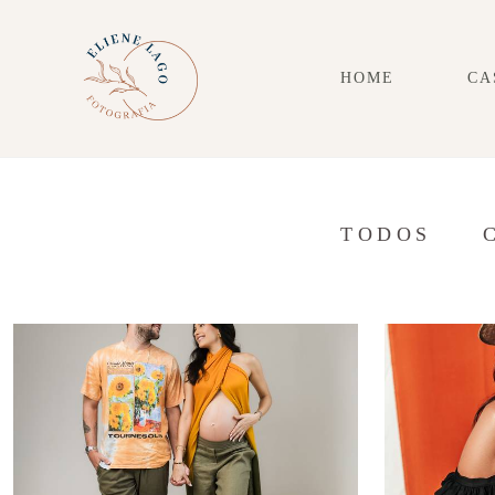
HOME
CA
TODOS