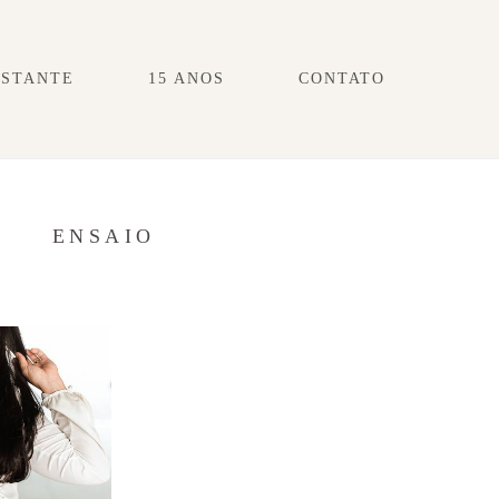
ESTANTE
15 ANOS
CONTATO
S
ENSAIO