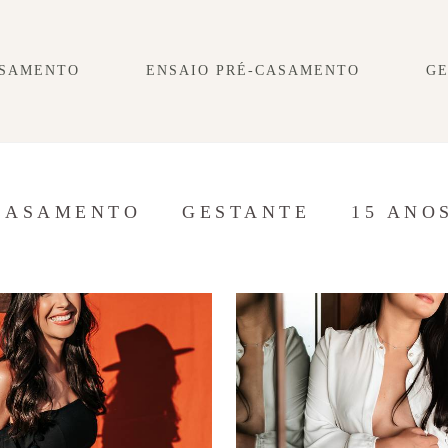
SAMENTO
ENSAIO PRÉ-CASAMENTO
G
CASAMENTO
GESTANTE
15 ANO