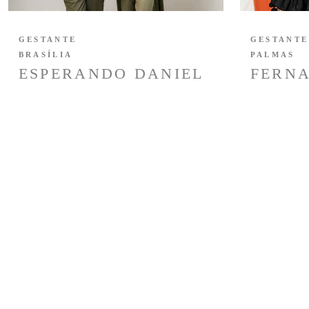
GESTANTE
GESTANTE
BRASÍLIA
PALMAS
ESPERANDO DANIEL
FERNA